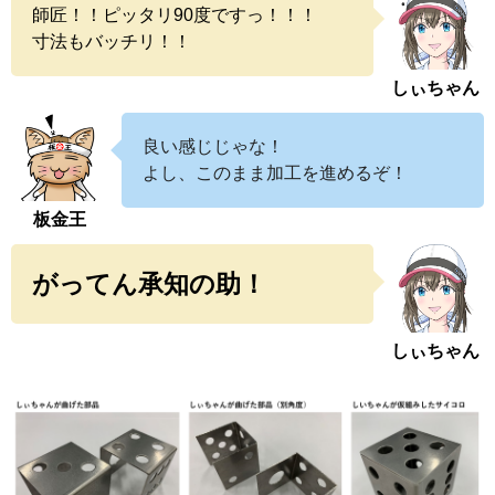
師匠！！ピッタリ90度ですっ！！！
寸法もバッチリ！！
しぃちゃん
良い感じじゃな！
よし、このまま加工を進めるぞ！
板金王
がってん承知の助！
しぃちゃん