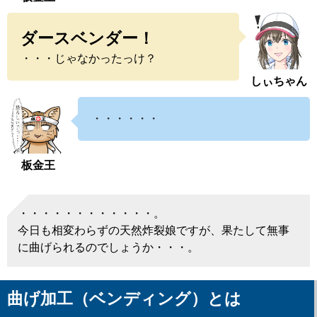
ダースベンダー！
・・・じゃなかったっけ？
しぃちゃん
・・・・・・
板金王
・・・・・・・・・・・・。
今日も相変わらずの天然炸裂娘ですが、果たして無事
に曲げられるのでしょうか・・・。
曲げ加工（ベンディング）とは