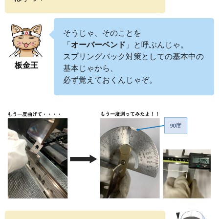
そうじゃ、そのことを
「
オーバーベンド
」と呼ぶんじゃ。
スプリングバック対策としての基本中の
板金王
基本じゃから、
必ず覚えておくんじゃぞ。