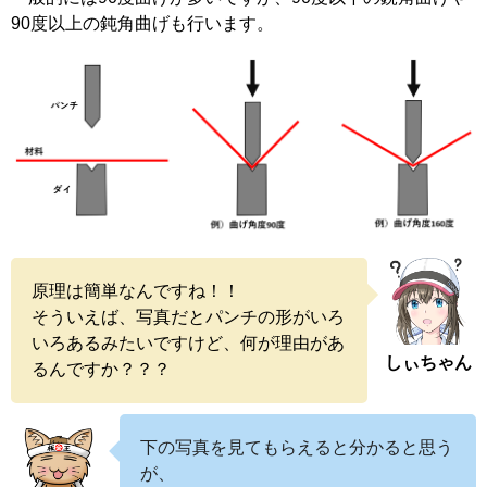
90度以上の鈍角曲げも行います。
原理は簡単なんですね！！
そういえば、写真だとパンチの形がいろ
いろあるみたいですけど、何が理由があ
しぃちゃん
るんですか？？？
下の写真を見てもらえると分かると思う
が、