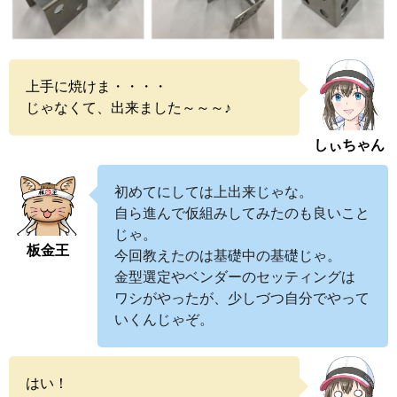
上手に焼けま・・・・
じゃなくて、出来ました～～～♪
しぃちゃん
初めてにしては上出来じゃな。
自ら進んで仮組みしてみたのも良いこと
じゃ。
板金王
今回教えたのは基礎中の基礎じゃ。
金型選定やベンダーのセッティングは
ワシがやったが、少しづつ自分でやって
いくんじゃぞ。
はい！