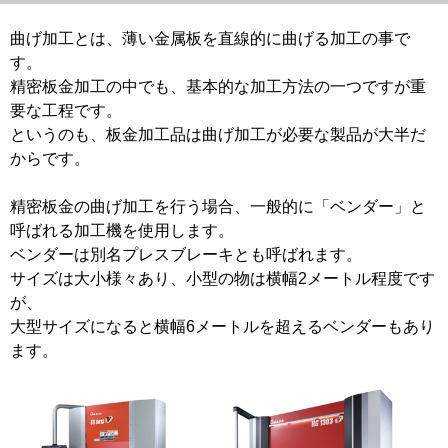
曲げ加工とは、薄い金属板を直線的に曲げる加工の事で
す。
精密板金加工の中でも、基本的な加工方法の一つですが重
要な工程です。
というのも、板金加工品は曲げ加工が必要な製品が大半だ
からです。
精密板金の曲げ加工を行う場合、一般的に「ベンダー」と
呼ばれる加工機を使用します。
ベンダーは別名プレスブレーキとも呼ばれます。
サイズは大小様々あり、小型の物は横幅2メートル程度です
が、
大型サイズになると横幅6メートルを超えるベンダーもあり
ます。