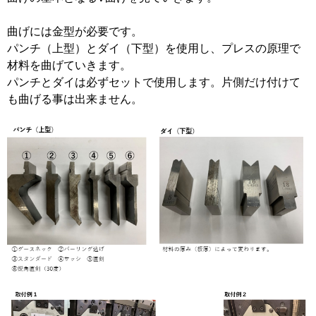
曲げには金型が必要です。
パンチ（上型）とダイ（下型）を使用し、プレスの原理で
材料を曲げていきます。
パンチとダイは必ずセットで使用します。片側だけ付けて
も曲げる事は出来ません。